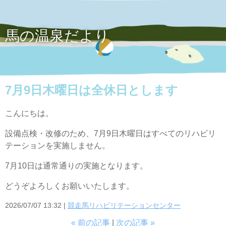
馬の温泉だより
7月9日木曜日は全休日とします
こんにちは。
設備点検・改修のため、7月9日木曜日はすべてのリハビリ
テーションを実施しません。
7月10日は通常通りの実施となります。
どうぞよろしくお願いいたします。
2026/07/07 13:32
競走馬リハビリテーションセンター
«
前の記事
次の記事
»