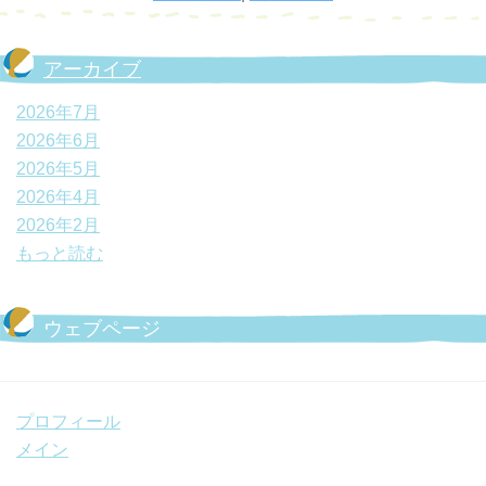
アーカイブ
2026年7月
2026年6月
2026年5月
2026年4月
2026年2月
もっと読む
ウェブページ
プロフィール
メイン