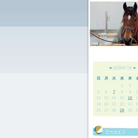
«
»
2026年7月
日
月
火
水
木
1
2
5
6
7
8
9
1
12
13
14
15
16
1
19
20
21
22
23
2
26
27
28
29
30
3
アーカイブ