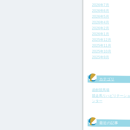
2026年7月
2026年6月
2026年5月
2026年4月
2026年2月
2026年1月
2025年12月
2025年11月
2025年10月
2025年9月
カテゴリ
函館競馬場
競走馬リハビリテーシ
ンター
最近の記事