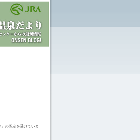
ぷ」の認定を受けていま