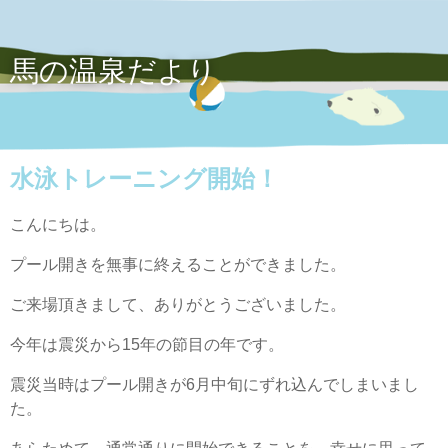
馬の温泉だより
水泳トレーニング開始！
こんにちは。
プール開きを無事に終えることができました。
ご来場頂きまして、ありがとうございました。
今年は震災から15年の節目の年です。
震災当時はプール開きが6月中旬にずれ込んでしまいまし
た。