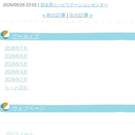
2026/05/28 23:02
競走馬リハビリテーションセンター
«
前の記事
次の記事
»
アーカイブ
2026年7月
2026年6月
2026年5月
2026年4月
2026年2月
もっと読む
ウェブページ
プロフィール