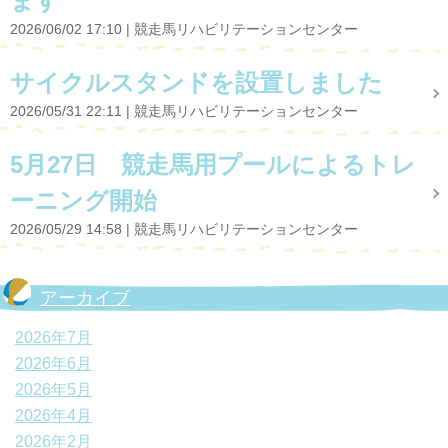
ます
2026/06/02 17:10
競走馬リハビリテーションセンター
サイクルスタンドを設置しました
2026/05/31 22:11
競走馬リハビリテーションセンター
5月27日 競走馬用プールによるトレ
ーニング開始
2026/05/29 14:58
競走馬リハビリテーションセンター
アーカイブ
2026年7月
2026年6月
2026年5月
2026年4月
2026年2月