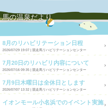
馬の温泉だより
8月のリハビリテーション日程
2026/07/29 19:07
競走馬リハビリテーションセンター
7月20日のリハビリ内容について
2026/07/16 09:35
競走馬リハビリテーションセンター
7月9日木曜日は全休日とします
2026/07/07 13:32
競走馬リハビリテーションセンター
イオンモール小名浜でのイベント実施