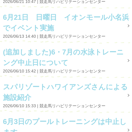
2026/06/21 10:47
競走馬リハビリテーションセンター
6月21日 日曜日 イオンモール小名浜
でイベント実施
2026/06/13 14:40
競走馬リハビリテーションセンター
(追加しました)6・7月の水泳トレーニ
ング中止日について
2026/06/10 15:42
競走馬リハビリテーションセンター
スパリゾートハワイアンズさんによる
施設紹介
2026/06/10 15:33
競走馬リハビリテーションセンター
6月3日のプールトレーニングは中止し