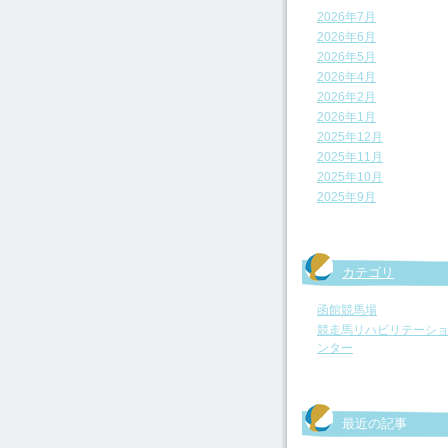
2026年7月
2026年6月
2026年5月
2026年4月
2026年2月
2026年1月
2025年12月
2025年11月
2025年10月
2025年9月
カテゴリ
函館競馬場
競走馬リハビリテーシ
ンター
最近の記事