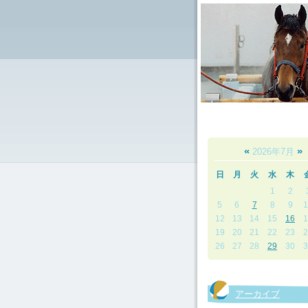
«
»
2026年7月
日
月
火
水
木
1
2
5
6
7
8
9
1
12
13
14
15
16
1
19
20
21
22
23
2
26
27
28
29
30
3
アーカイブ