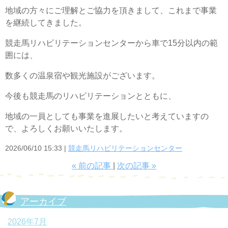
地域の方々にご理解とご協力を頂きまして、これまで事業
を継続してきました。
競走馬リハビリテーションセンターから車で15分以内の範
囲には、
数多くの温泉宿や観光施設がございます。
今後も競走馬のリハビリテーションとともに、
地域の一員としても事業を進展したいと考えていますの
で、よろしくお願いいたします。
2026/06/10 15:33
競走馬リハビリテーションセンター
«
前の記事
次の記事
»
アーカイブ
2026年7月