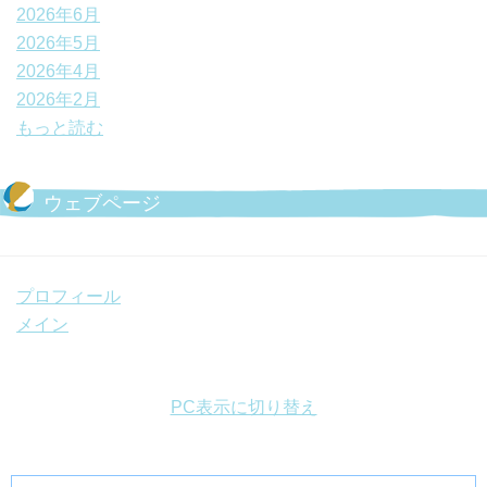
2026年6月
2026年5月
2026年4月
2026年2月
もっと読む
ウェブページ
プロフィール
メイン
PC表示に切り替え