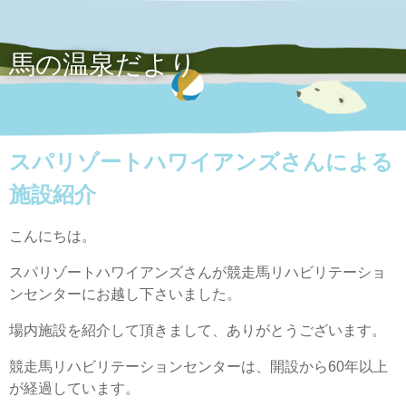
馬の温泉だより
スパリゾートハワイアンズさんによる
施設紹介
こんにちは。
スパリゾートハワイアンズさんが競走馬リハビリテーショ
ンセンターにお越し下さいました。
場内施設を紹介して頂きまして、ありがとうございます。
競走馬リハビリテーションセンターは、開設から60年以上
が経過しています。