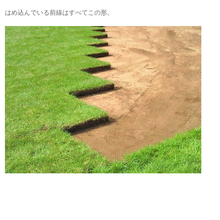
はめ込んでいる前線はすべてこの形。