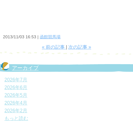
2013/11/03 16:53
函館競馬場
«
前の記事
次の記事
»
アーカイブ
2026年7月
2026年6月
2026年5月
2026年4月
2026年2月
もっと読む