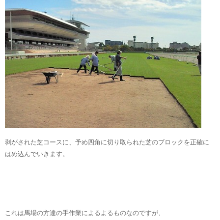
剥がされた芝コース
に、予め四角に切り取られた芝のブロックを正確に
はめ込んでいきます。
これは馬場の方達の手作業によるよるものなのですが、