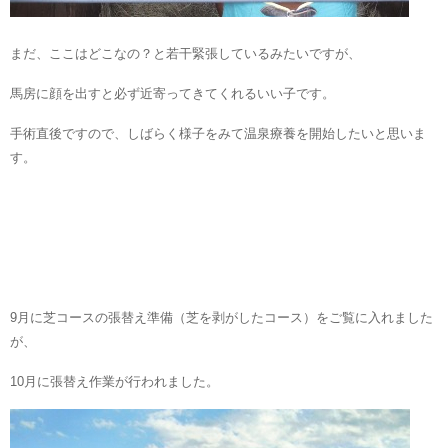
まだ、ここはどこなの？と若干緊張しているみたいですが、
馬房に顔を出すと必ず近寄ってきてくれるいい子です。
手術直後ですので、しばらく様子をみて温泉療養を開始したいと思いま
す。
9月に芝コースの張替え準備（芝を剥がしたコース）をご覧に入れました
が、
10月に張替え作業が行われました。