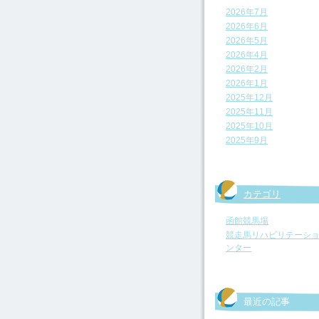
2026年7月
2026年6月
2026年5月
2026年4月
2026年2月
2026年1月
2025年12月
2025年11月
2025年10月
2025年9月
カテゴリ
函館競馬場
競走馬リハビリテーシ
ンター
最近の記事