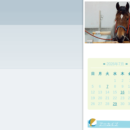
«
»
2026年7月
日
月
火
水
木
1
2
5
6
7
8
9
1
12
13
14
15
16
1
19
20
21
22
23
2
26
27
28
29
30
3
アーカイブ