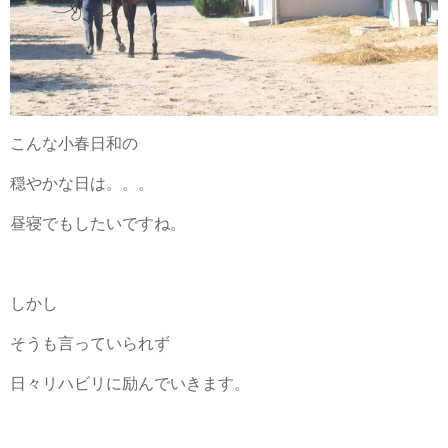
こんな小春日和の
穏やかな日は。。。
昼寝でもしたいですね。
しかし
そうも言っていられず
日々リハビリに励んでいきます。