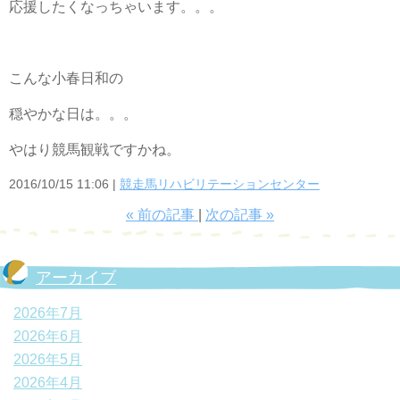
応援したくなっちゃいます。。。
こんな小春日和の
穏やかな日は。。。
やはり競馬観戦ですかね。
2016/10/15 11:06
競走馬リハビリテーションセンター
«
前の記事
次の記事
»
アーカイブ
2026年7月
2026年6月
2026年5月
2026年4月