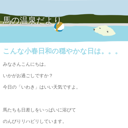
馬の温泉だより
こんな小春日和の穏やかな日は。。。
みなさんこんにちは。
いかがお過ごしですか？
今日の「いわき」はいい天気ですよ。
馬たちも日差しをいっぱいに浴びて
のんびりリハビリしています。