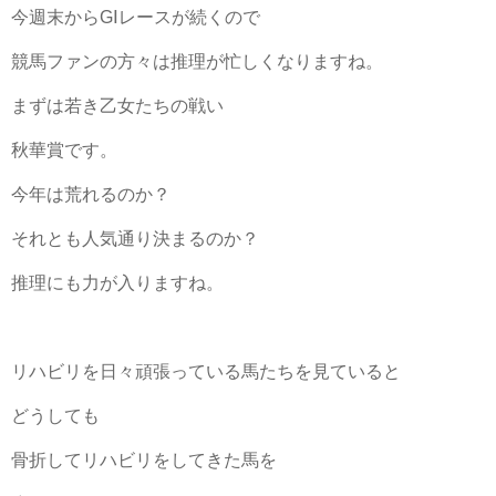
今週末からGⅠレースが続くので
競馬ファンの方々は推理が忙しくなりますね。
まずは若き乙女たちの戦い
秋華賞です。
今年は荒れるのか？
それとも人気通り決まるのか？
推理にも力が入りますね。
リハビリを日々頑張っている馬たちを見ていると
どうしても
骨折してリハビリをしてきた馬を