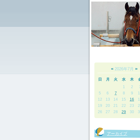
«
»
2026年7月
日
月
火
水
木
1
2
5
6
7
8
9
1
12
13
14
15
16
1
19
20
21
22
23
2
26
27
28
29
30
3
アーカイブ