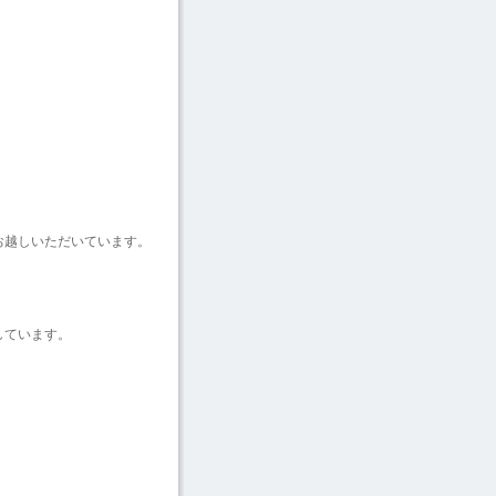
お越しいただいています。
しています。