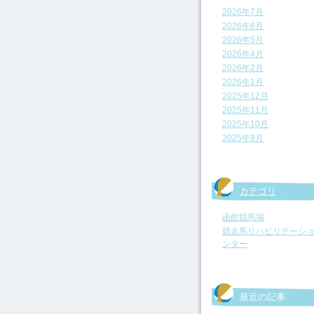
2026年7月
2026年6月
2026年5月
2026年4月
2026年2月
2026年1月
2025年12月
2025年11月
2025年10月
2025年9月
カテゴリ
函館競馬場
競走馬リハビリテーシ
ンター
最近の記事