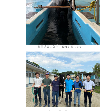
毎日温泉に入って疲れを癒します