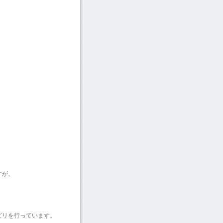
すが、
ビリを行っています。