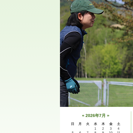
«
»
2026年7月
日
月
火
水
木
金
土
1
2
3
4
5
6
7
8
9
10
11