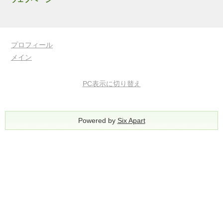
プロフィール
メイン
PC表示に切り替え
Powered by
Six Apart