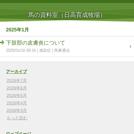
馬の資料室（日高育成牧場）
2025年1月
下肢部の皮膚炎について
2025/01/16 09:16
感染症
馬事通信
アーカイブ
2026年7月
2026年6月
2026年5月
2026年4月
2026年3月
もっと読む
ウェブページ